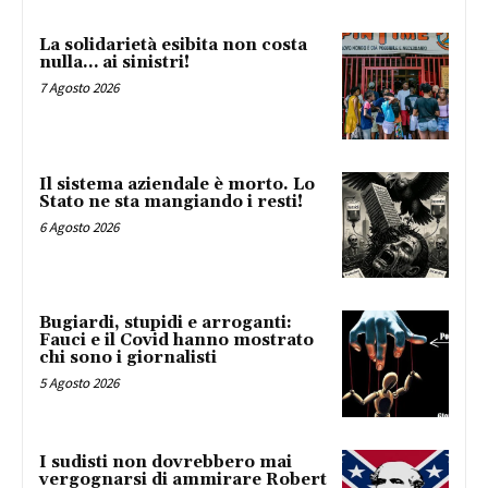
La solidarietà esibita non costa
nulla… ai sinistri!
7 Agosto 2026
Il sistema aziendale è morto. Lo
Stato ne sta mangiando i resti!
6 Agosto 2026
Bugiardi, stupidi e arroganti:
Fauci e il Covid hanno mostrato
chi sono i giornalisti
5 Agosto 2026
I sudisti non dovrebbero mai
vergognarsi di ammirare Robert