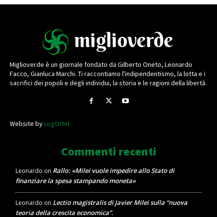
Miglioverde è un giornale fondato da Gilberto Oneto, Leonardo
Facco, Gianluca Marchi. Ti raccontiamo l'indipendentismo, la lotta e i
sacrifici dei popoli e degli individui, la storia e le ragioni della libertà.
Website by
LogOrbit
Commenti recenti
Rallo: «Milei vuole impedire allo Stato di
Leonardo
on
finanziare la spesa stampando moneta»
Lectio magistralis di Javier Milei sulla “nuova
Leonardo
on
teoria della crescita economica”.