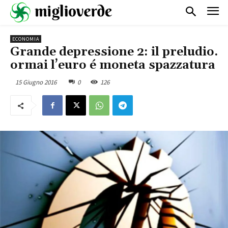
ECONOMIA
Grande depressione 2: il preludio.
ormai l’euro é moneta spazzatura
15 Giugno 2016
0
126