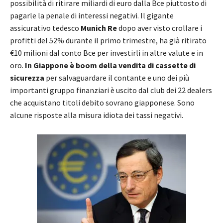
possibilità di ritirare miliardi di euro dalla Bce piuttosto di
pagarle la penale di interessi negativi. Il gigante
assicurativo tedesco
Munich Re
dopo aver visto crollare i
profitti del 52% durante il primo trimestre, ha già ritirato
€10 milioni dal conto Bce per investirli in altre valute e in
oro.
In Giappone è boom della vendita di cassette di
sicurezza
per salvaguardare il contante e uno dei più
importanti gruppo finanziari è uscito dal club dei 22 dealers
che acquistano titoli debito sovrano giapponese. Sono
alcune risposte alla misura idiota dei tassi negativi.