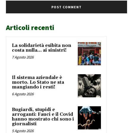
Articoli recenti
La solidarietà esibita non
costa nulla… ai sinistri!
7 Agosto 2026
Il sistema aziendale è
morto. Lo Stato ne sta
mangiando i resti!
6 Agosto 2026
Bugiardi, stupidi e
arroganti: Fauci e il Covid
hanno mostrato chi sono i
giornalisti
5 Agosto 2026