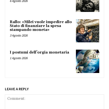
6 Agosto 2026
Rallo: «Milei vuole impedire allo
Stato di finanziare la spesa
stampando moneta»
3 Agosto 2026
I postumi dell’orgia monetaria
1 Agosto 2026
LEAVE A REPLY