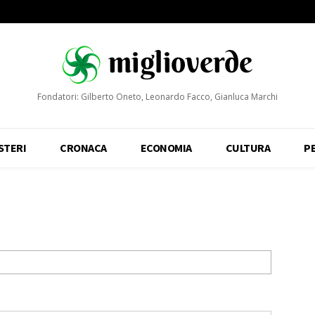
Fondatori: Gilberto Oneto, Leonardo Facco, Gianluca Marchi
STERI
CRONACA
ECONOMIA
CULTURA
P