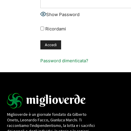
Show Password
Ricordami
Password dimenticata?
Miglioverde è un giornale fondato da Gilberto
Oneto, Leonardo Facco, Gianluca Marchi. Ti
raccontiamo l'indipendentismo, la lotta e i sacrifici