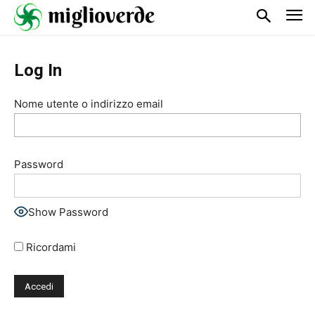
Log In
Nome utente o indirizzo email
Password
Show Password
Ricordami