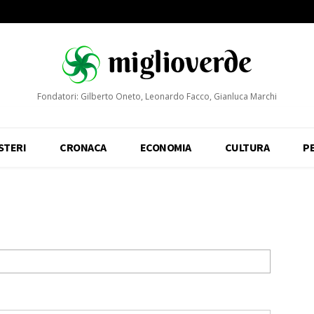
Fondatori: Gilberto Oneto, Leonardo Facco, Gianluca Marchi
STERI
CRONACA
ECONOMIA
CULTURA
P