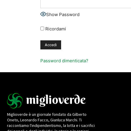
Show Password
Ricordami
Password dimenticata?
Miglioverde è un giornale fondato da Gilberto
Oneto, Leonardo Facco, Gianluca Marchi. Ti
raccontiamo l'indipendentismo, la lotta e i sacrifici