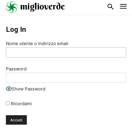
Log In
Nome utente o indirizzo email
Password
Show Password
Ricordami