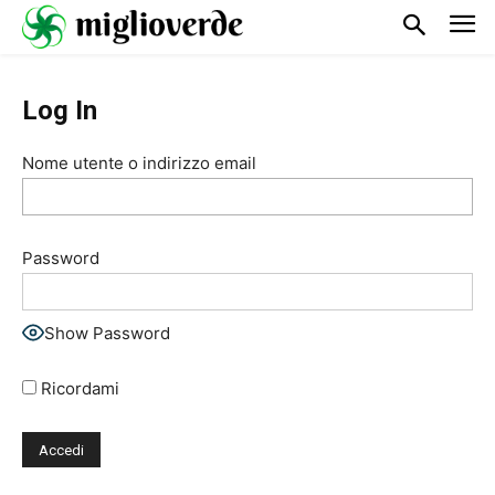
Log In
Nome utente o indirizzo email
Password
Show Password
Ricordami