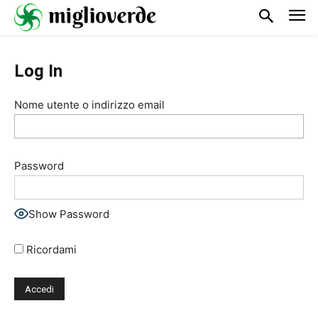
Log In
Nome utente o indirizzo email
Password
Show Password
Ricordami