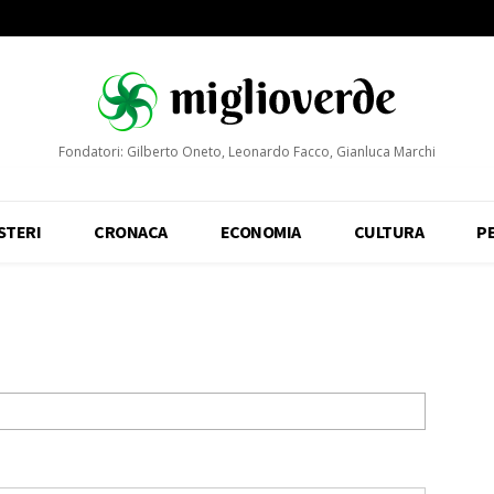
Fondatori: Gilberto Oneto, Leonardo Facco, Gianluca Marchi
STERI
CRONACA
ECONOMIA
CULTURA
P