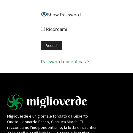
Show Password
Ricordami
Password dimenticata?
Miglioverde è un giornale fondato da Gilberto
Oneto, Leonardo Facco, Gianluca Marchi. Ti
raccontiamo l'indipendentismo, la lotta e i sacrifici