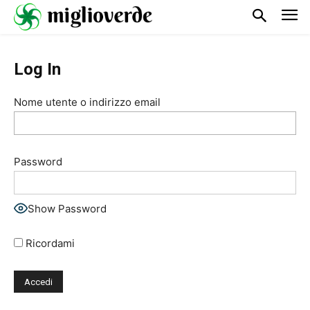
Log In
Nome utente o indirizzo email
Password
Show Password
Ricordami