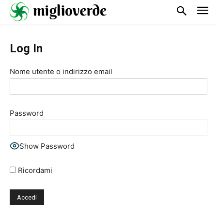
Log In
Nome utente o indirizzo email
Password
Show Password
Ricordami