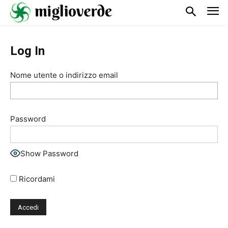
Log In
Nome utente o indirizzo email
Password
Show Password
Ricordami