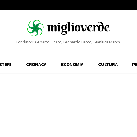
Fondatori: Gilberto Oneto, Leonardo Facco, Gianluca Marchi
STERI
CRONACA
ECONOMIA
CULTURA
P