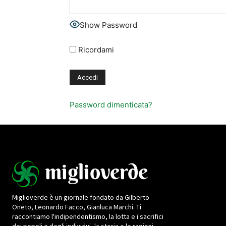
Show Password
Ricordami
Password dimenticata?
Miglioverde è un giornale fondato da Gilberto
Oneto, Leonardo Facco, Gianluca Marchi. Ti
raccontiamo l'indipendentismo, la lotta e i sacrifici