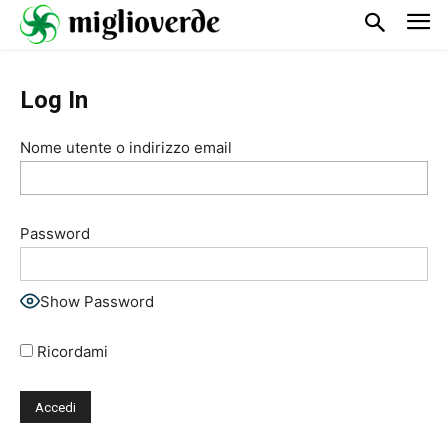
Log In
Nome utente o indirizzo email
Password
Show Password
Ricordami