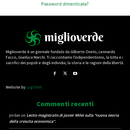
Password dimenticata?
Miglioverde è un giornale fondato da Gilberto Oneto, Leonardo
Facco, Gianluca Marchi. Ti raccontiamo l'indipendentismo, la lotta e i
sacrifici dei popoli e degli individui, la storia e le ragioni della libertà.
Website by
LogOrbit
Commenti recenti
Lectio magistralis di Javier Milei sulla “nuova teoria
Jordan
on
della crescita economica”.