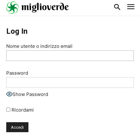
Log In
Nome utente o indirizzo email
Password
Show Password
Ricordami