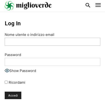
Log In
Nome utente o indirizzo email
Password
Show Password
Ricordami