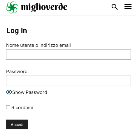
Log In
Nome utente o indirizzo email
Password
Show Password
Ricordami