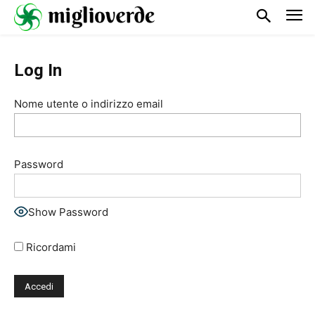
Log In
Nome utente o indirizzo email
Password
Show Password
Ricordami