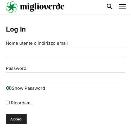
Log In
Nome utente o indirizzo email
Password
Show Password
Ricordami