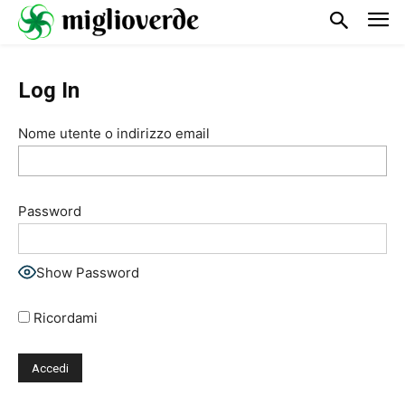
Log In
Nome utente o indirizzo email
Password
Show Password
Ricordami