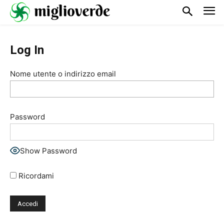
Log In
Nome utente o indirizzo email
Password
Show Password
Ricordami