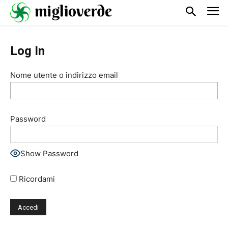
Log In
Nome utente o indirizzo email
Password
Show Password
Ricordami