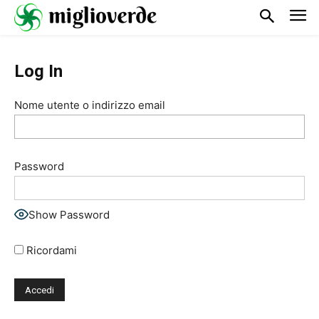
Log In
Nome utente o indirizzo email
Password
Show Password
Ricordami