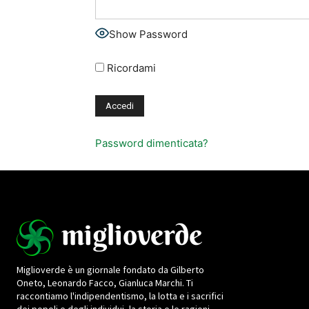
Show Password
Ricordami
Password dimenticata?
Miglioverde è un giornale fondato da Gilberto
Oneto, Leonardo Facco, Gianluca Marchi. Ti
raccontiamo l'indipendentismo, la lotta e i sacrifici