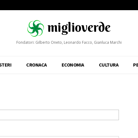
Fondatori: Gilberto Oneto, Leonardo Facco, Gianluca Marchi
STERI
CRONACA
ECONOMIA
CULTURA
P