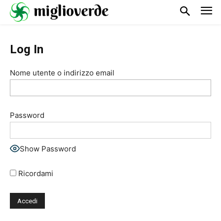
Log In
Nome utente o indirizzo email
Password
Show Password
Ricordami