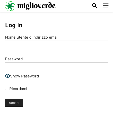
Log In
Nome utente o indirizzo email
Password
Show Password
Ricordami