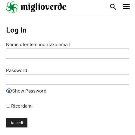
Log In
Nome utente o indirizzo email
Password
Show Password
Ricordami