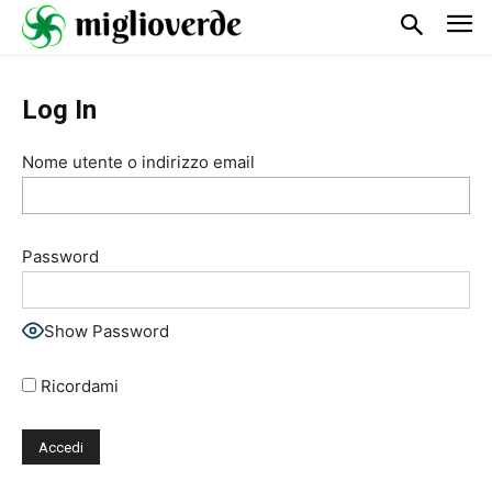
Log In
Nome utente o indirizzo email
Password
Show Password
Ricordami