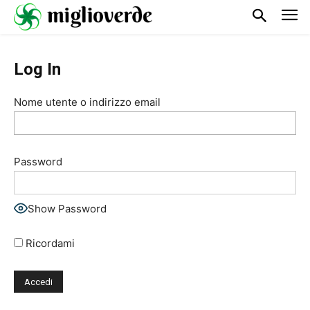
Log In
Nome utente o indirizzo email
Password
Show Password
Ricordami