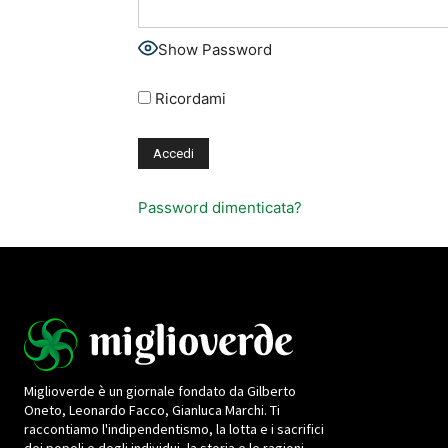
Show Password
Ricordami
Password dimenticata?
Miglioverde è un giornale fondato da Gilberto
Oneto, Leonardo Facco, Gianluca Marchi. Ti
raccontiamo l'indipendentismo, la lotta e i sacrifici