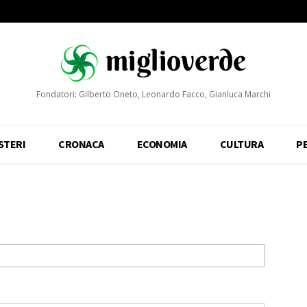
Fondatori: Gilberto Oneto, Leonardo Facco, Gianluca Marchi
STERI
CRONACA
ECONOMIA
CULTURA
P