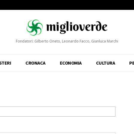
Fondatori: Gilberto Oneto, Leonardo Facco, Gianluca Marchi
STERI
CRONACA
ECONOMIA
CULTURA
P