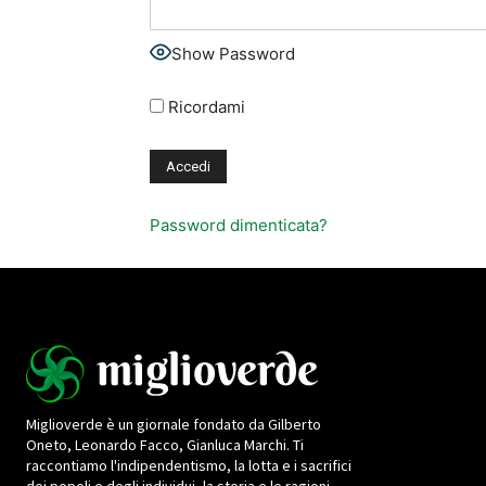
Show Password
Ricordami
Password dimenticata?
Miglioverde è un giornale fondato da Gilberto
Oneto, Leonardo Facco, Gianluca Marchi. Ti
raccontiamo l'indipendentismo, la lotta e i sacrifici