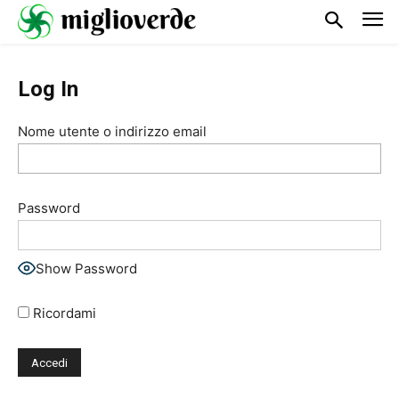
Log In
Nome utente o indirizzo email
Password
Show Password
Ricordami