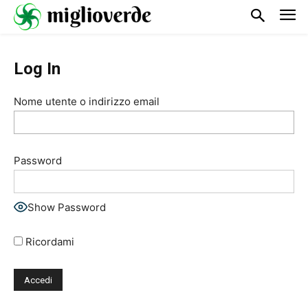
Log In
Nome utente o indirizzo email
Password
Show Password
Ricordami