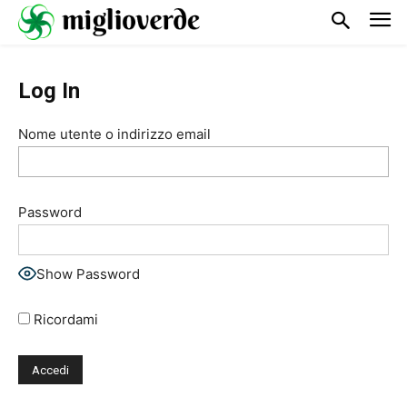
Log In
Nome utente o indirizzo email
Password
Show Password
Ricordami