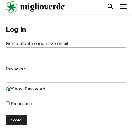
Log In
Nome utente o indirizzo email
Password
Show Password
Ricordami