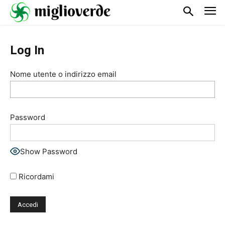
Log In
Nome utente o indirizzo email
Password
Show Password
Ricordami