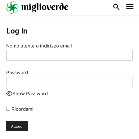
Log In
Nome utente o indirizzo email
Password
Show Password
Ricordami