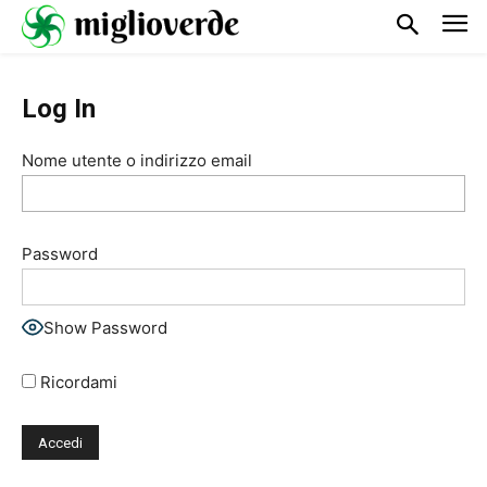
Log In
Nome utente o indirizzo email
Password
Show Password
Ricordami