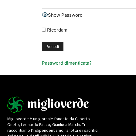
Show Password
Ricordami
Password dimenticata?
Miglioverde è un giornale fondato da Gilberto
Oneto, Leonardo Facco, Gianluca Marchi. Ti
raccontiamo l'indipendentismo, la lotta e i sacrifici