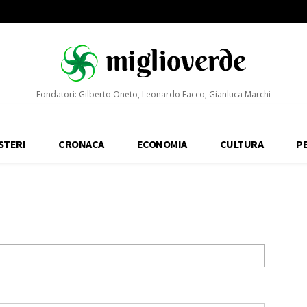
Fondatori: Gilberto Oneto, Leonardo Facco, Gianluca Marchi
STERI
CRONACA
ECONOMIA
CULTURA
P