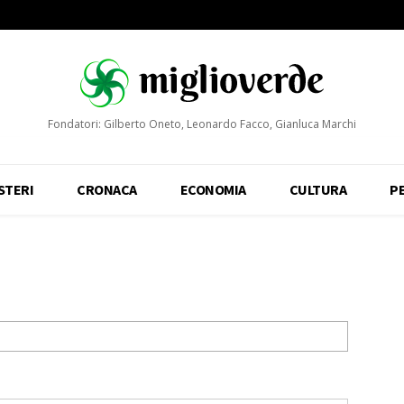
Fondatori: Gilberto Oneto, Leonardo Facco, Gianluca Marchi
STERI
CRONACA
ECONOMIA
CULTURA
P