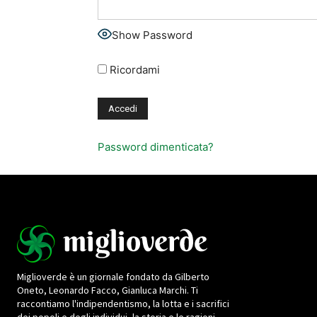
Show Password
Ricordami
Password dimenticata?
Miglioverde è un giornale fondato da Gilberto
Oneto, Leonardo Facco, Gianluca Marchi. Ti
raccontiamo l'indipendentismo, la lotta e i sacrifici