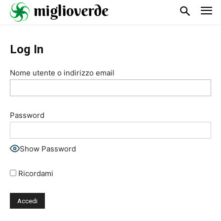
Log In
Nome utente o indirizzo email
Password
Show Password
Ricordami