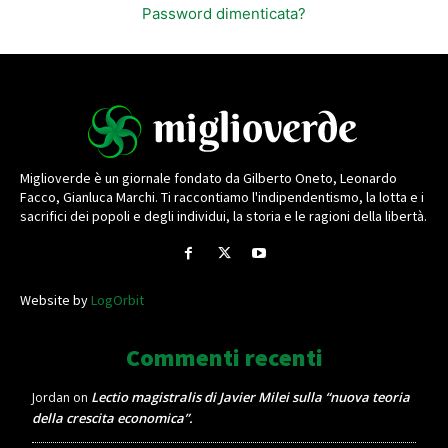
Password dimenticata?
Miglioverde è un giornale fondato da Gilberto Oneto, Leonardo
Facco, Gianluca Marchi. Ti raccontiamo l'indipendentismo, la lotta e i
sacrifici dei popoli e degli individui, la storia e le ragioni della libertà.
Website by
LogOrbit
Commenti recenti
Lectio magistralis di Javier Milei sulla “nuova teoria
Jordan
on
della crescita economica”.