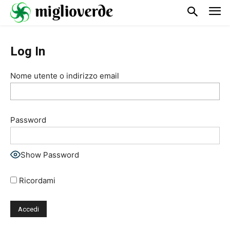
Log In
Nome utente o indirizzo email
Password
Show Password
Ricordami