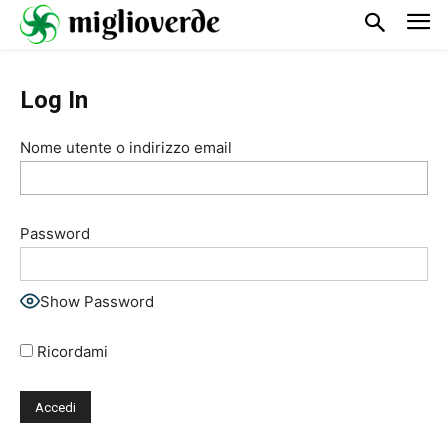
Log In
Nome utente o indirizzo email
Password
Show Password
Ricordami