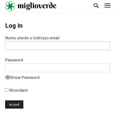
Log In
Nome utente o indirizzo email
Password
Show Password
Ricordami