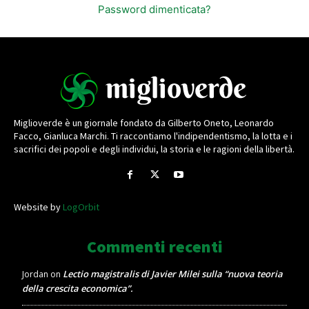
Password dimenticata?
Miglioverde è un giornale fondato da Gilberto Oneto, Leonardo
Facco, Gianluca Marchi. Ti raccontiamo l'indipendentismo, la lotta e i
sacrifici dei popoli e degli individui, la storia e le ragioni della libertà.
Website by
LogOrbit
Commenti recenti
Lectio magistralis di Javier Milei sulla “nuova teoria
Jordan
on
della crescita economica”.