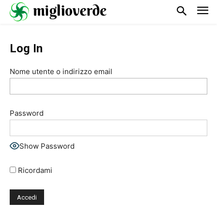
Log In
Nome utente o indirizzo email
Password
Show Password
Ricordami