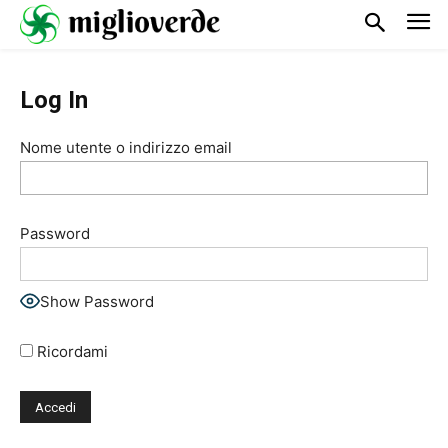
Log In
Nome utente o indirizzo email
Password
Show Password
Ricordami