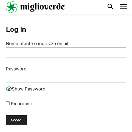
Log In
Nome utente o indirizzo email
Password
Show Password
Ricordami