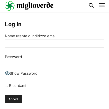
Log In
Nome utente o indirizzo email
Password
Show Password
Ricordami