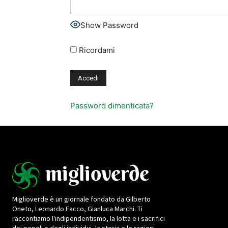
Show Password
Ricordami
Password dimenticata?
Miglioverde è un giornale fondato da Gilberto
Oneto, Leonardo Facco, Gianluca Marchi. Ti
raccontiamo l'indipendentismo, la lotta e i sacrifici