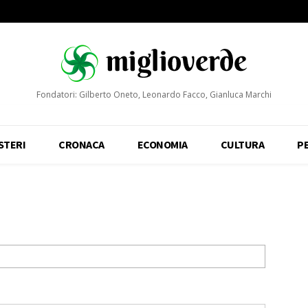
Fondatori: Gilberto Oneto, Leonardo Facco, Gianluca Marchi
STERI
CRONACA
ECONOMIA
CULTURA
P