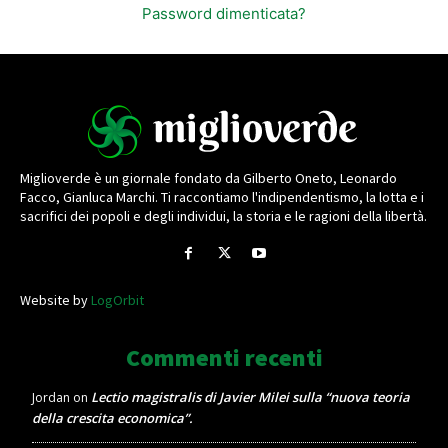
Password dimenticata?
Miglioverde è un giornale fondato da Gilberto Oneto, Leonardo
Facco, Gianluca Marchi. Ti raccontiamo l'indipendentismo, la lotta e i
sacrifici dei popoli e degli individui, la storia e le ragioni della libertà.
Website by
LogOrbit
Commenti recenti
Lectio magistralis di Javier Milei sulla “nuova teoria
Jordan
on
della crescita economica”.