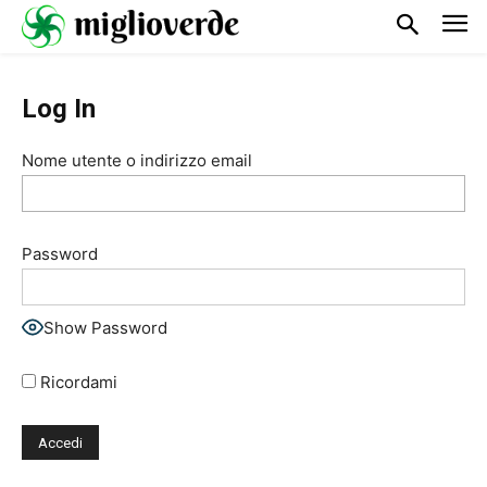
Log In
Nome utente o indirizzo email
Password
Show Password
Ricordami